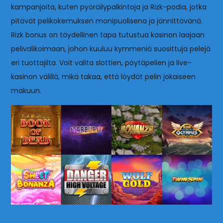
kampanjoita, kuten pyöräilypalkintoja ja Rizk-podia, jotka
pitävät pelikokemuksen monipuolisena ja jännittävänä.
Rizk bonus on täydellinen tapa tutustua kasinon laajaan
pelivalikoimaan, johon kuuluu kymmeniä suosittuja pelejä
eri tuottajilta. Voit valita slottien, pöytäpelien ja live-
kasinon välillä, mikä takaa, että löydät pelin jokaiseen
makuun.