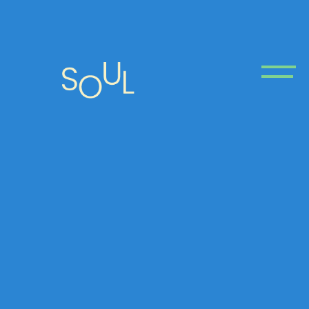
0
0
Skip
to
content
1
1
21 de agosto de 2017
Sin ca
Descubre el
Experiencia